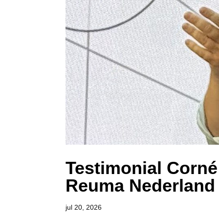
Testimonial Corné
Reuma Nederland
jul 20, 2026