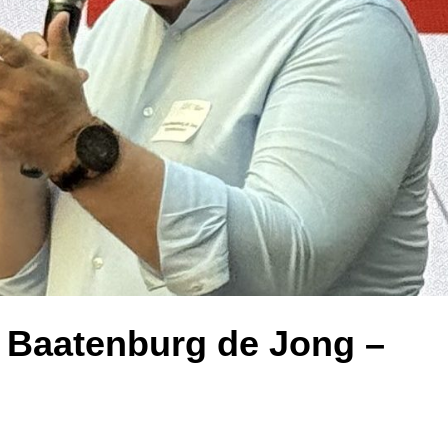
 Baatenburg de Jong –