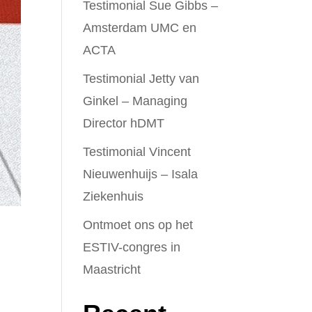
Testimonial Sue Gibbs –
Amsterdam UMC en
ACTA
Testimonial Jetty van
Ginkel – Managing
Director hDMT
Testimonial Vincent
Nieuwenhuijs – Isala
Ziekenhuis
Ontmoet ons op het
ESTIV-congres in
Maastricht