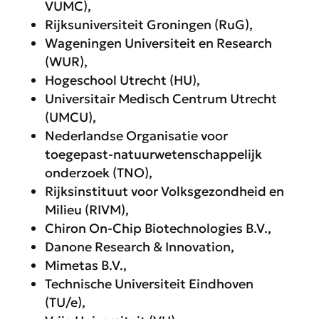
VUMC),
Rijksuniversiteit Groningen (RuG),
Wageningen Universiteit en Research
(WUR),
Hogeschool Utrecht (HU),
Universitair Medisch Centrum Utrecht
(UMCU),
Nederlandse Organisatie voor
toegepast-natuurwetenschappelijk
onderzoek (TNO),
Rijksinstituut voor Volksgezondheid en
Milieu (RIVM),
Chiron On-Chip Biotechnologies B.V.,
Danone Research & Innovation,
Mimetas B.V.,
Technische Universiteit Eindhoven
(TU/e),