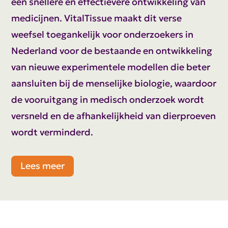
een snellere en effectievere ontwikkeling van
medicijnen. VitalTissue maakt dit verse
weefsel toegankelijk voor onderzoekers in
Nederland voor de bestaande en ontwikkeling
van nieuwe experimentele modellen die beter
aansluiten bij de menselijke biologie, waardoor
de vooruitgang in medisch onderzoek wordt
versneld en de afhankelijkheid van dierproeven
wordt verminderd.
Lees meer