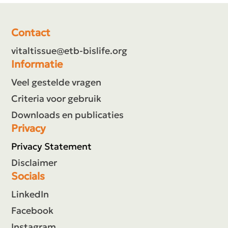
Contact
vitaltissue@etb-bislife.org
Informatie
Veel gestelde vragen
Criteria voor gebruik
Downloads en publicaties
Privacy
Privacy Statement
Disclaimer
Socials
LinkedIn
Facebook
Instagram