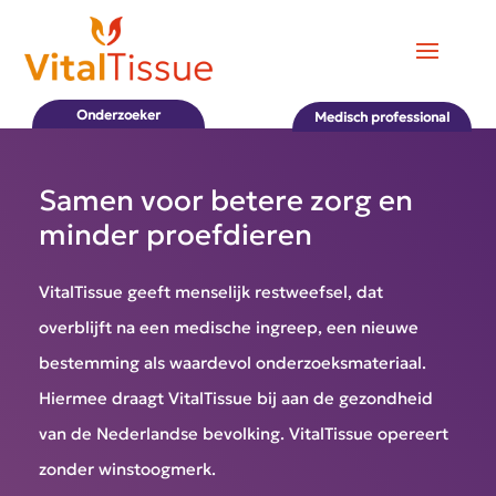
Onderzoeker
Medisch professional
Samen voor betere zorg en
minder proefdieren
VitalTissue geeft menselijk restweefsel, dat
overblijft na een medische ingreep, een nieuwe
bestemming als waardevol onderzoeksmateriaal.
Hiermee draagt VitalTissue bij aan de gezondheid
van de Nederlandse bevolking. VitalTissue opereert
zonder winstoogmerk.