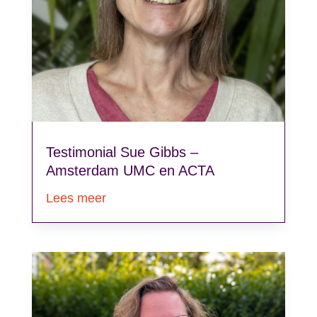
Testimonial Sue Gibbs –
Amsterdam UMC en ACTA
Lees meer