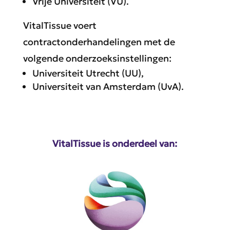
Vrije Universiteit (VU).
VitalTissue voert
contractonderhandelingen met de
volgende onderzoeksinstellingen:
Universiteit Utrecht (UU),
Universiteit van Amsterdam (UvA).
VitalTissue is onderdeel van: