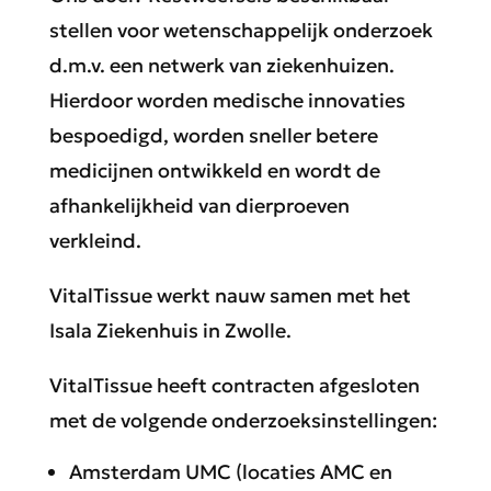
stellen voor wetenschappelijk onderzoek
d.m.v. een netwerk van ziekenhuizen.
Hierdoor worden medische innovaties
bespoedigd, worden sneller betere
medicijnen ontwikkeld en wordt de
afhankelijkheid van dierproeven
verkleind.
VitalTissue werkt nauw samen met het
Isala Ziekenhuis in Zwolle.
VitalTissue heeft contracten afgesloten
met de volgende onderzoeksinstellingen:
Amsterdam UMC (locaties AMC en