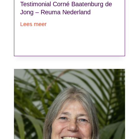
Testimonial Corné Baatenburg de
Jong – Reuma Nederland
Lees meer