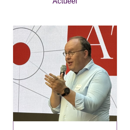
Actueel