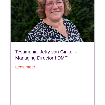
Testimonial Jetty van Ginkel –
Managing Director hDMT
Lees meer