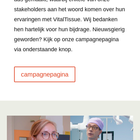
stakeholders aan het woord komen over hun
ervaringen met VitalTissue. Wij bedanken
hen hartelijk voor hun bijdrage. Nieuwsgierig
geworden? Kijk op onze campagnepagina
via onderstaande knop.
campagnepagina