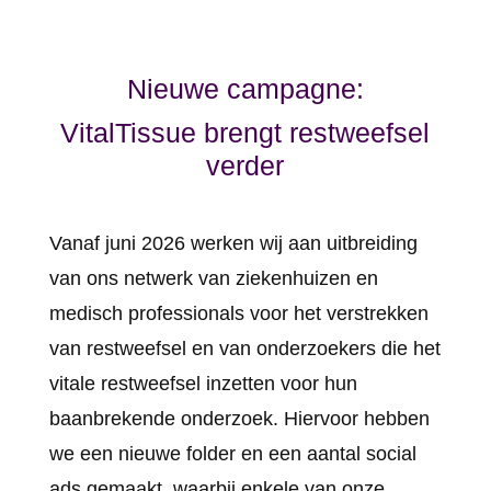
Nieuwe campagne:
VitalTissue brengt restweefsel
verder
Vanaf juni 2026 werken wij aan uitbreiding
van ons netwerk van ziekenhuizen en
medisch professionals voor het verstrekken
van restweefsel en van onderzoekers die het
vitale restweefsel inzetten voor hun
baanbrekende onderzoek. Hiervoor hebben
we een nieuwe folder en een aantal social
ads gemaakt, waarbij enkele van onze