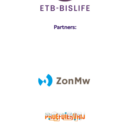
Partners: