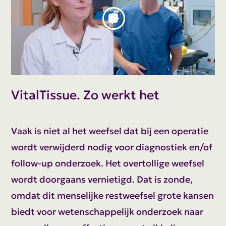
VitalTissue. Zo werkt het
Vaak is niet al het weefsel dat bij een operatie
wordt verwijderd nodig voor diagnostiek en/of
follow-up onderzoek. Het overtollige weefsel
wordt doorgaans vernietigd. Dat is zonde,
omdat dit menselijke restweefsel grote kansen
biedt voor wetenschappelijk onderzoek naar