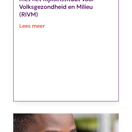
Volksgezondheid en Milieu
(RIVM)
Lees meer