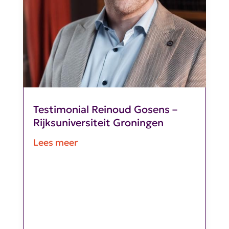
Testimonial Reinoud Gosens –
Rijksuniversiteit Groningen
Lees meer