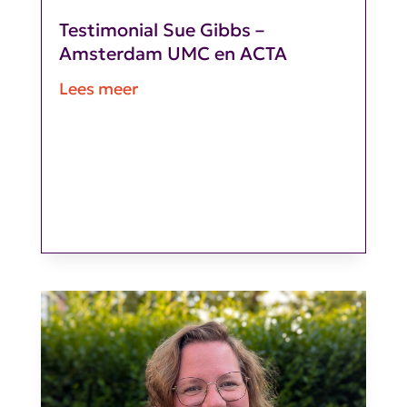
Testimonial Sue Gibbs –
Amsterdam UMC en ACTA
Lees meer