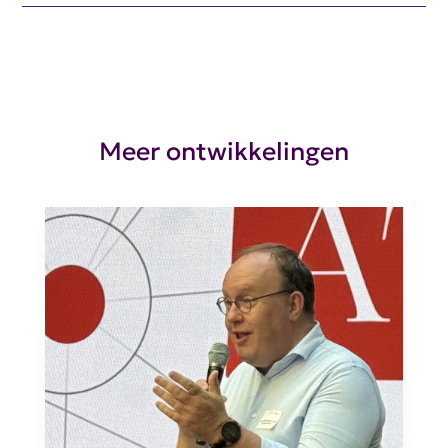
Meer ontwikkelingen