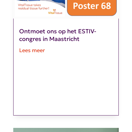
Ontmoet ons op het ESTIV-
congres in Maastricht
Lees meer