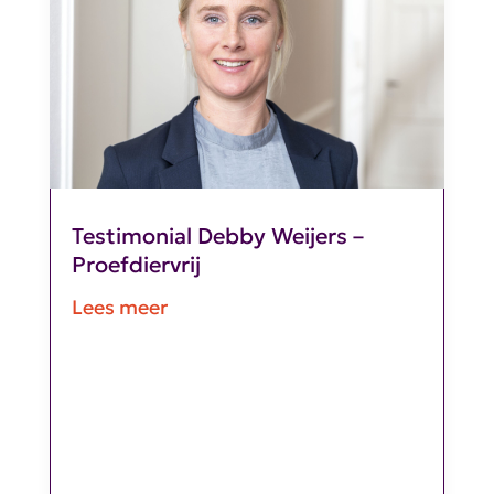
Testimonial Debby Weijers –
Proefdiervrij
Lees meer