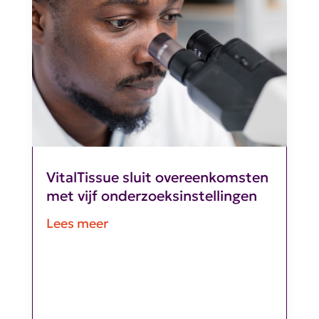
VitalTissue sluit overeenkomsten
met vijf onderzoeksinstellingen
Lees meer