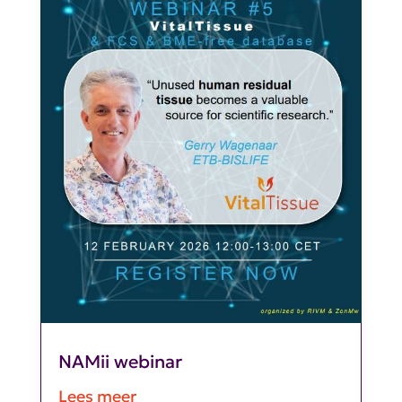
NAMii webinar
Lees meer