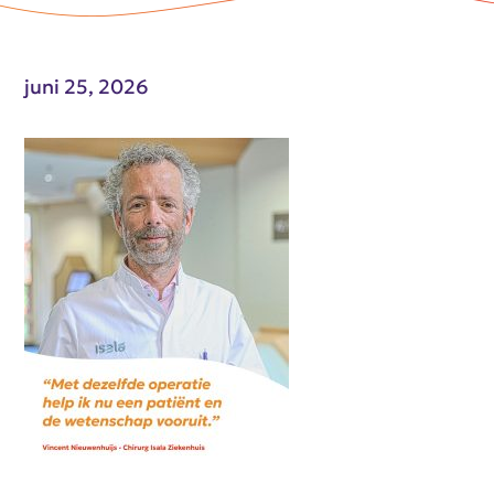
juni 25, 2026