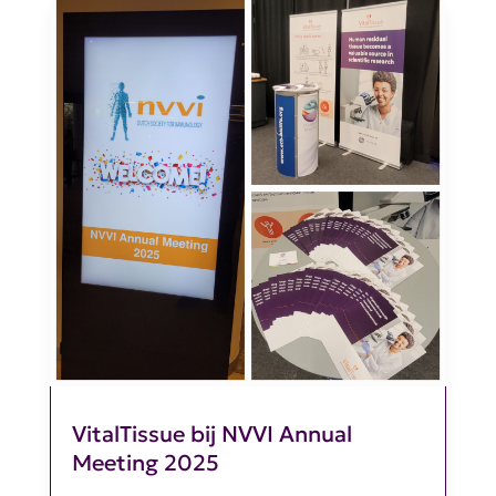
VitalTissue bij NVVI Annual
Meeting 2025