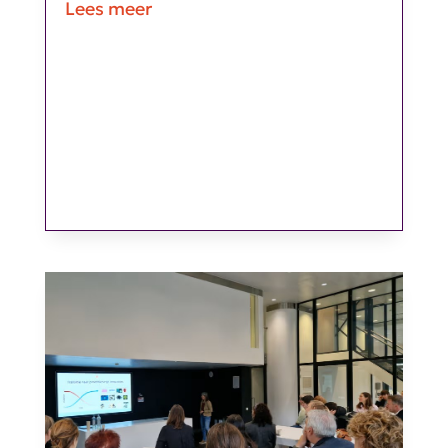
Lees meer