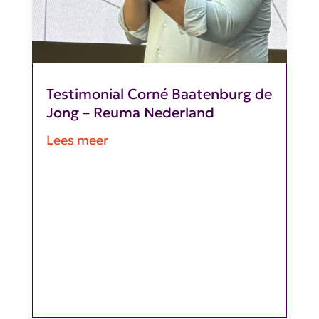
Testimonial Corné Baatenburg de
Jong – Reuma Nederland
Lees meer