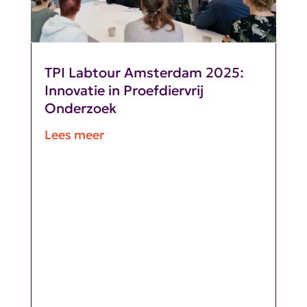
TPI Labtour Amsterdam 2025:
Innovatie in Proefdiervrij
Onderzoek
Lees meer