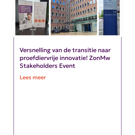
Versnelling van de transitie naar
proefdiervrije innovatie! ZonMw
Stakeholders Event
Lees meer