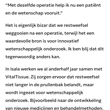
“Met dezelfde operatie help ik nu een patiënt
en de wetenschap vooruit.”
Het is eigenlijk bizar dat we restweefsel
weggooien na een operatie, terwijl het een
waardevolle bron is voor innovatief
wetenschappelijk onderzoek. Ik ben blij dat dit
tegenwoordig anders kan.
In Isala werken we al anderhalf jaar samen met
VitalTissue. Zij zorgen ervoor dat restweefsel
niet langer in de prullenbak belandt, maar
wordt ingezet voor wetenschappelijk
onderzoek. Bijvoorbeeld naar de ontwikkeling
van nieuwe medicijnen en behandelmethoden.