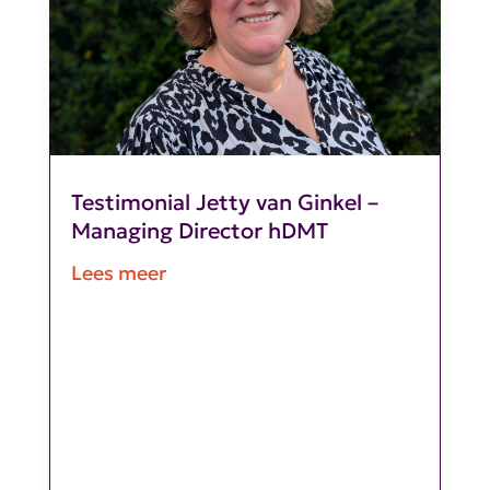
Testimonial Jetty van Ginkel –
Managing Director hDMT
Lees meer