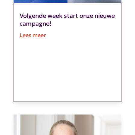
Volgende week start onze nieuwe
campagne!
Lees meer