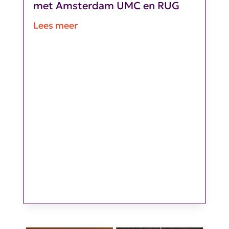
met Amsterdam UMC en RUG
Lees meer