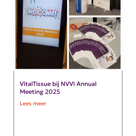
VitalTissue bij NVVI Annual
Meeting 2025
Lees meer