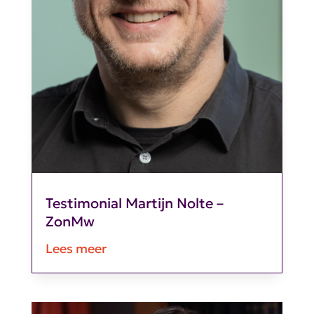
Testimonial Martijn Nolte –
ZonMw
Lees meer