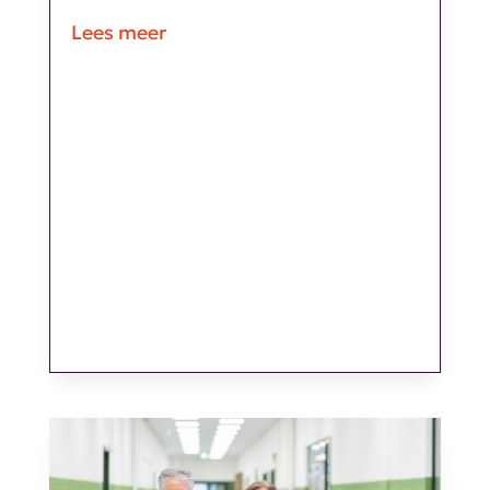
Lees meer