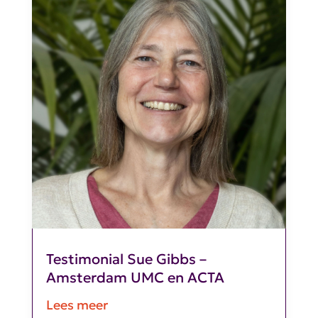
Testimonial Sue Gibbs –
Amsterdam UMC en ACTA
Lees meer