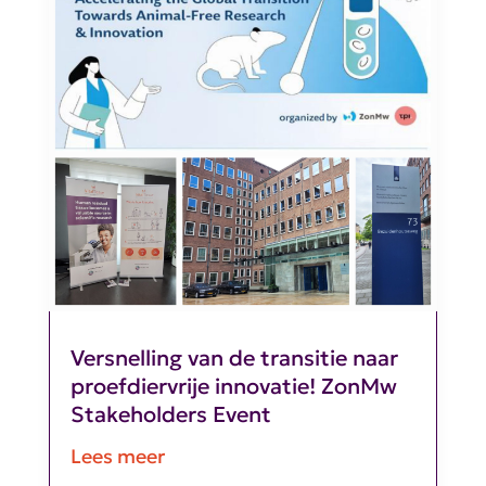
Versnelling van de transitie naar
proefdiervrije innovatie! ZonMw
Stakeholders Event
Lees meer