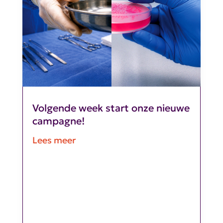
Volgende week start onze nieuwe
campagne!
Lees meer