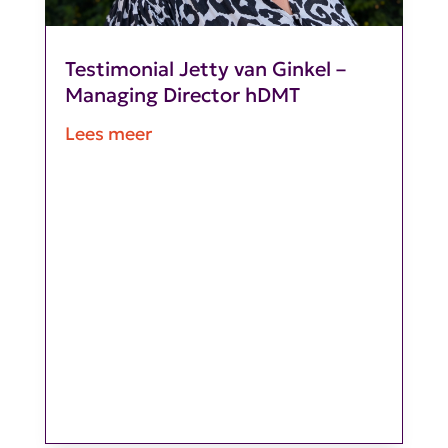
Testimonial Jetty van Ginkel –
Managing Director hDMT
Lees meer