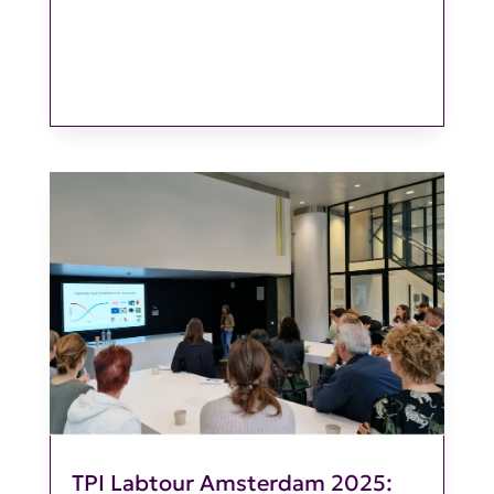
TPI Labtour Amsterdam 2025: