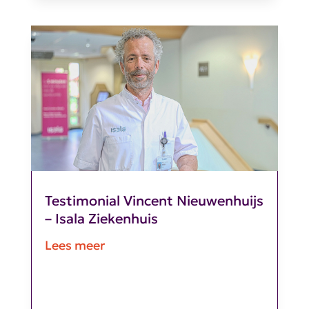
Testimonial Vincent Nieuwenhuijs
– Isala Ziekenhuis
Lees meer