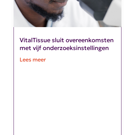
VitalTissue sluit overeenkomsten
met vijf onderzoeksinstellingen
Lees meer