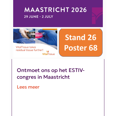
Ontmoet ons op het ESTIV-
congres in Maastricht
Lees meer