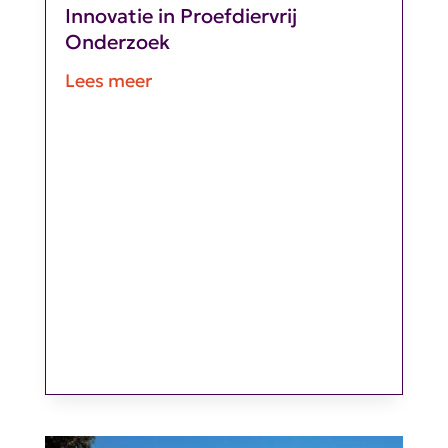
Innovatie in Proefdiervrij
Onderzoek
Lees meer