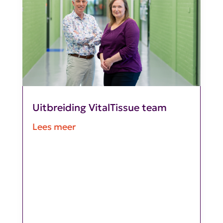
Uitbreiding VitalTissue team
Lees meer