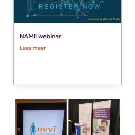
NAMii webinar
Lees meer