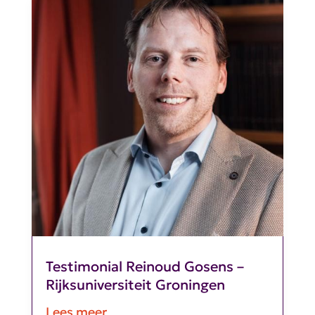
Testimonial Reinoud Gosens –
Rijksuniversiteit Groningen
Lees meer