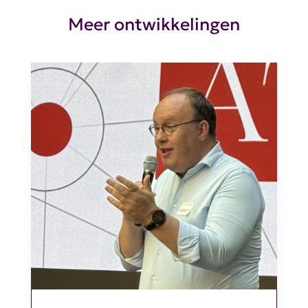
Meer ontwikkelingen