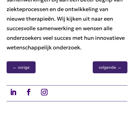
ziekteprocessen en de ontwikkeling van
nieuwe therapieën. Wij kijken uit naar een
succesvolle samenwerking en wensen alle
onderzoekers veel succes met hun innovatieve
wetenschappelijk onderzoek.
←
vorige
volgende
→