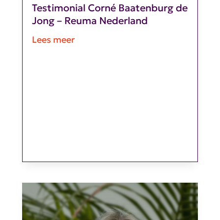
Testimonial Corné Baatenburg de
Jong – Reuma Nederland
Lees meer