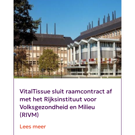
VitalTissue sluit raamcontract af
met het Rijksinstituut voor
Volksgezondheid en Milieu
(RIVM)
Lees meer