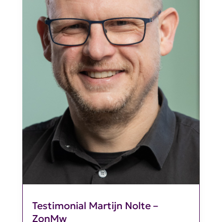
Testimonial Martijn Nolte –
ZonMw