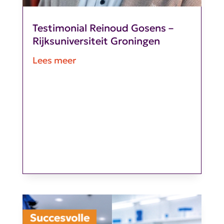
Testimonial Reinoud Gosens –
Rijksuniversiteit Groningen
Lees meer