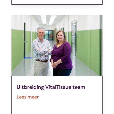
Uitbreiding VitalTissue team
Lees meer