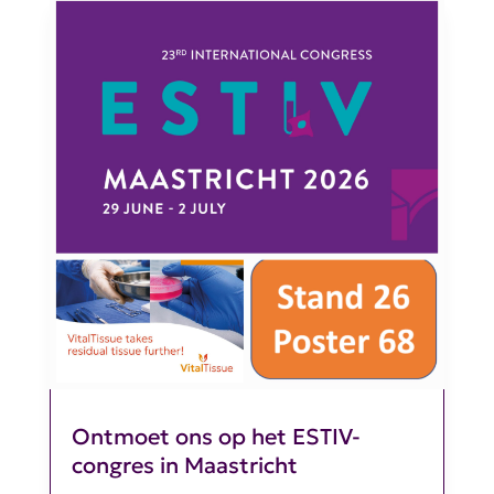
Ontmoet ons op het ESTIV-
congres in Maastricht