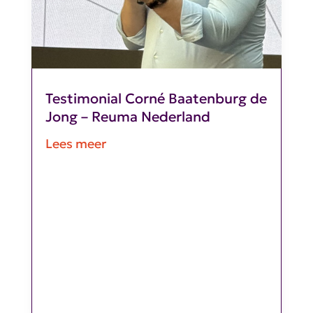
Testimonial Corné Baatenburg de
Jong – Reuma Nederland
Lees meer