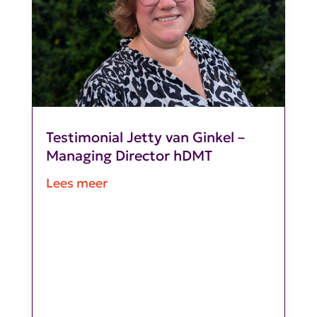
Testimonial Jetty van Ginkel –
Managing Director hDMT
Lees meer