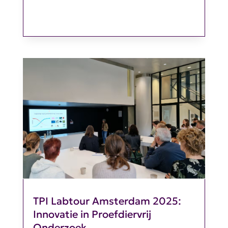
TPI Labtour Amsterdam 2025:
Innovatie in Proefdiervrij
Onderzoek