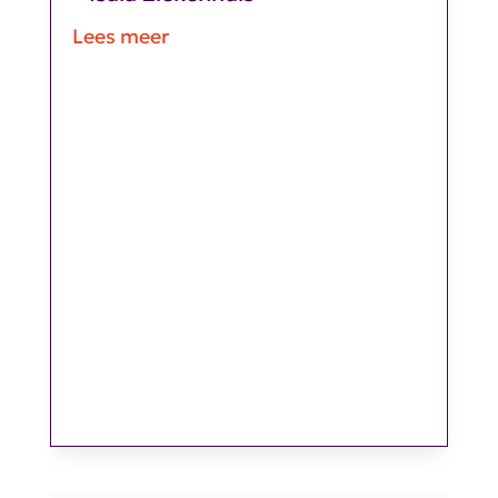
Lees meer