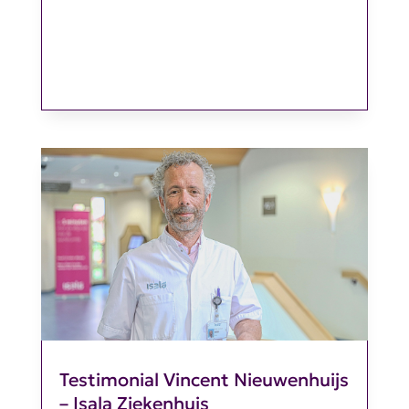
Testimonial Vincent Nieuwenhuijs
– Isala Ziekenhuis