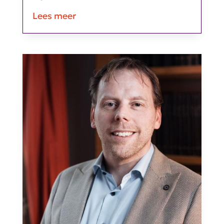
Lees meer