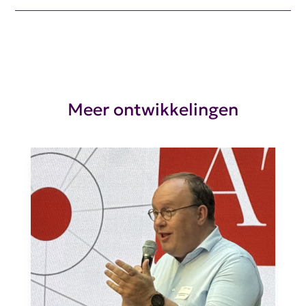
Meer ontwikkelingen