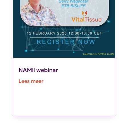
NAMii webinar
Lees meer