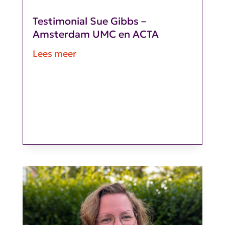
Testimonial Sue Gibbs –
Amsterdam UMC en ACTA
Lees meer