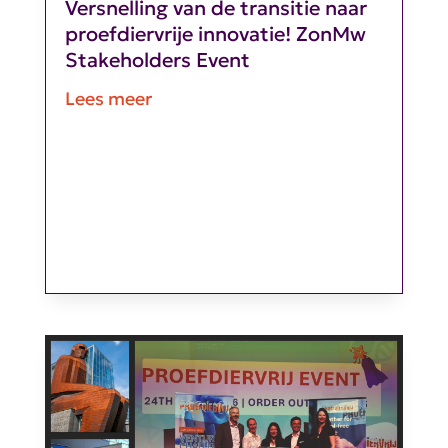
Versnelling van de transitie naar
proefdiervrije innovatie! ZonMw
Stakeholders Event
Lees meer