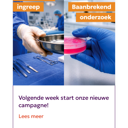
Volgende week start onze nieuwe
campagne!
Lees meer