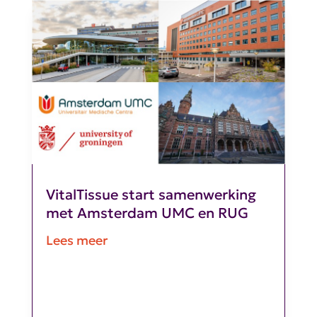
VitalTissue start samenwerking
met Amsterdam UMC en RUG
Lees meer