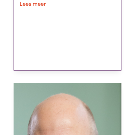
Lees meer