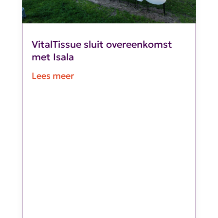
VitalTissue sluit overeenkomst
met Isala
Lees meer