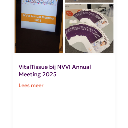
VitalTissue bij NVVI Annual
Meeting 2025
Lees meer