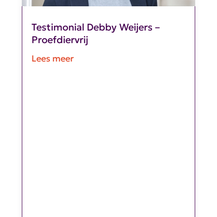
Testimonial Debby Weijers –
Proefdiervrij
Lees meer