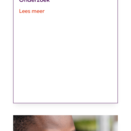
Lees meer