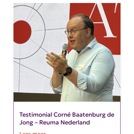
Testimonial Corné Baatenburg de
Jong – Reuma Nederland
Lees meer