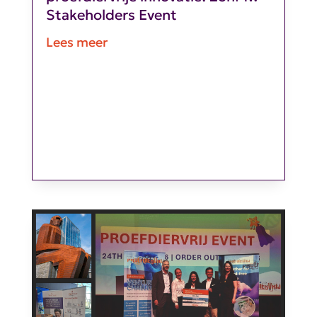
Stakeholders Event
Lees meer