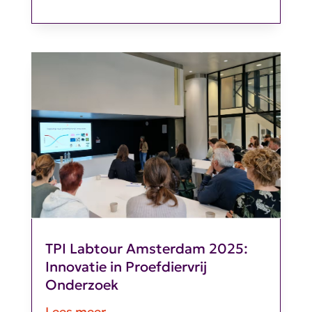
TPI Labtour Amsterdam 2025:
Innovatie in Proefdiervrij
Onderzoek
Lees meer