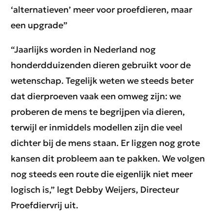
‘alternatieven’ meer voor proefdieren, maar
een upgrade”
“Jaarlijks worden in Nederland nog
honderdduizenden dieren gebruikt voor de
wetenschap. Tegelijk weten we steeds beter
dat dierproeven vaak een omweg zijn: we
proberen de mens te begrijpen via dieren,
terwijl er inmiddels modellen zijn die veel
dichter bij de mens staan. Er liggen nog grote
kansen dit probleem aan te pakken. We volgen
nog steeds een route die eigenlijk niet meer
logisch is,” legt Debby Weijers, Directeur
Proefdiervrij uit.