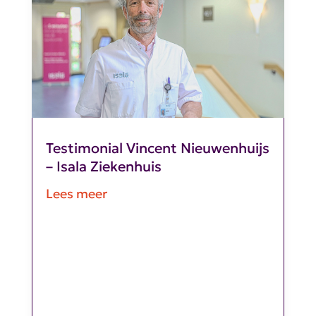
Testimonial Vincent Nieuwenhuijs
– Isala Ziekenhuis
Lees meer