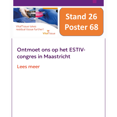
Ontmoet ons op het ESTIV-
congres in Maastricht
Lees meer