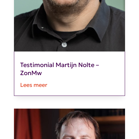
Testimonial Martijn Nolte –
ZonMw
Lees meer