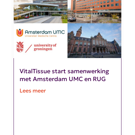
VitalTissue start samenwerking
met Amsterdam UMC en RUG
Lees meer