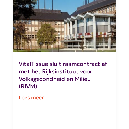
VitalTissue sluit raamcontract af
met het Rijksinstituut voor
Volksgezondheid en Milieu
(RIVM)
Lees meer