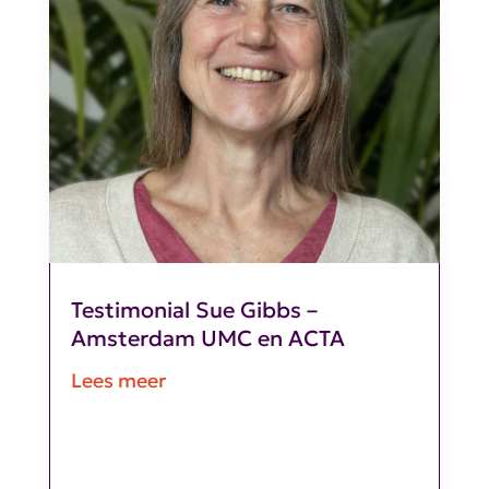
Testimonial Sue Gibbs –
Amsterdam UMC en ACTA
Lees meer