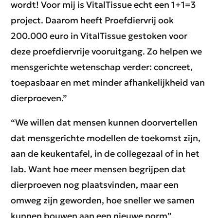
wordt! Voor mij is VitalTissue echt een 1+1=3
project. Daarom heeft Proefdiervrij ook
200.000 euro in VitalTissue gestoken voor
deze proefdiervrije vooruitgang. Zo helpen we
mensgerichte wetenschap verder: concreet,
toepasbaar en met minder afhankelijkheid van
dierproeven.”
“We willen dat mensen kunnen doorvertellen
dat mensgerichte modellen de toekomst zijn,
aan de keukentafel, in de collegezaal of in het
lab. Want hoe meer mensen begrijpen dat
dierproeven nog plaatsvinden, maar een
omweg zijn geworden, hoe sneller we samen
kunnen bouwen aan een nieuwe norm”.