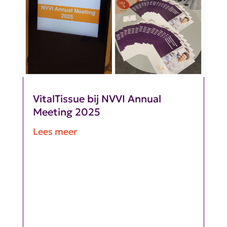
VitalTissue bij NVVI Annual
Meeting 2025
Lees meer