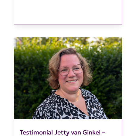
Testimonial Jetty van Ginkel –