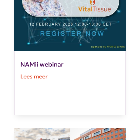
NAMii webinar
Lees meer