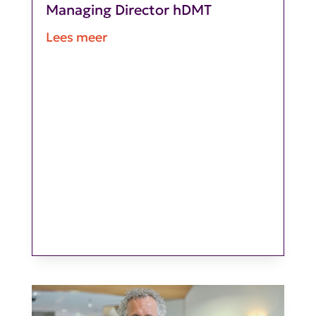
Managing Director hDMT
Lees meer