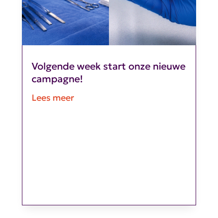
Volgende week start onze nieuwe
campagne!
Lees meer