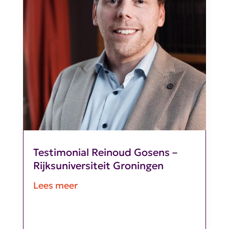
Testimonial Reinoud Gosens –
Rijksuniversiteit Groningen
Lees meer