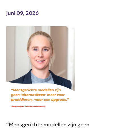
juni 09, 2026
“Mensgerichte modellen zijn geen