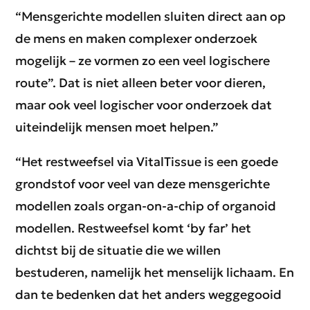
“Mensgerichte modellen sluiten direct aan op
de mens en maken complexer onderzoek
mogelijk – ze vormen zo een veel logischere
route”. Dat is niet alleen beter voor dieren,
maar ook veel logischer voor onderzoek dat
uiteindelijk mensen moet helpen.”
“Het restweefsel via VitalTissue is een goede
grondstof voor veel van deze mensgerichte
modellen zoals organ-on-a-chip of organoid
modellen. Restweefsel komt ‘by far’ het
dichtst bij de situatie die we willen
bestuderen, namelijk het menselijk lichaam. En
dan te bedenken dat het anders weggegooid